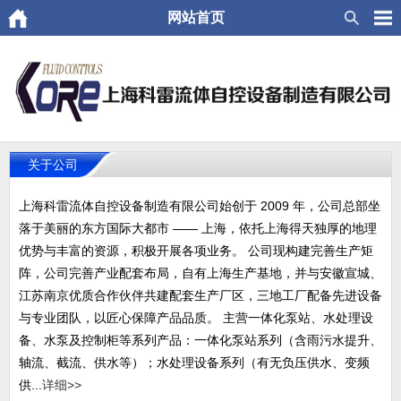
网站首页
关于公司
上海科雷流体自控设备制造有限公司始创于 2009 年，公司总部坐
落于美丽的东方国际大都市 —— 上海，依托上海得天独厚的地理
优势与丰富的资源，积极开展各项业务。 公司现构建完善生产矩
阵，公司完善产业配套布局，自有上海生产基地，并与安徽宣城、
江苏南京优质合作伙伴共建配套生产厂区，三地工厂配备先进设备
与专业团队，以匠心保障产品品质。 主营一体化泵站、水处理设
备、水泵及控制柜等系列产品：一体化泵站系列（含雨污水提升、
轴流、截流、供水等）；水处理设备系列（有无负压供水、变频
供...
详细>>