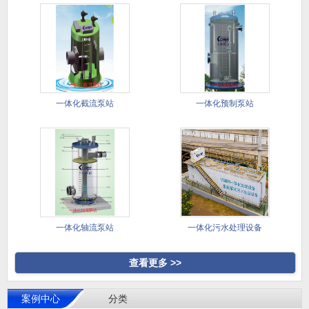
一体化截流泵站
一体化预制泵站
一体化轴流泵站
一体化污水处理设备
查看更多 >>
案例中心
分类